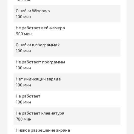
Ошибки Windows
100
Не работает веб-камера
900
Ошибки в программах
100
Не работают программы
100
Нет индикации заряда
100
Не работает
100
Не работает клавиатура
700
Низкое разрешение экрана