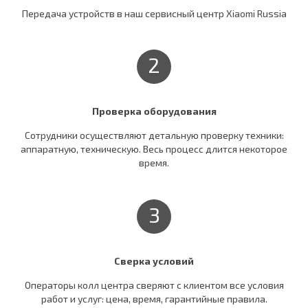
Передача устройств в наш сервисный центр Xiaomi Russia
2
Проверка оборудования
Сотрудники осуществляют детальную проверку техники:
аппаратную, техническую. Весь процесс длится некоторое
время.
3
Сверка условий
Операторы колл центра сверяют c клиентом все условия
работ и услуг: цена, время, гарантийные правила.