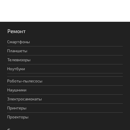
Ремонт
Смартфоны
Планшеты
Телевизоры
Ноутбуки
Роботы-пылесосы
Наушники
Электросамокаты
Принтеры
Проекторы