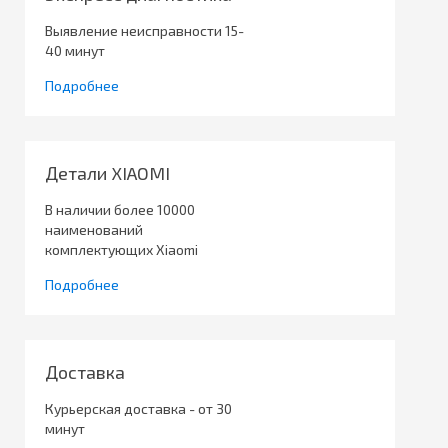
Выявление неисправности 15-
40 минут
Подробнее
Детали XIAOMI
В наличии более 10000
наименований
комплектующих Xiaomi
Подробнее
Доставка
Курьерская доставка - от 30
минут