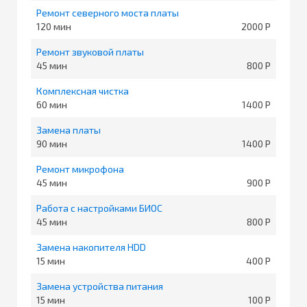
Ремонт северного моста платы
120
2000
Ремонт звуковой платы
45
800
Комплексная чистка
60
1400
Замена платы
90
1400
Ремонт микрофона
45
900
Работа с настройками БИОС
45
800
Замена накопителя HDD
15
400
Замена устройства питания
15
100