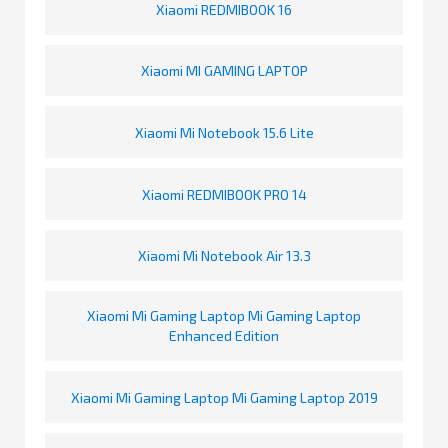
Xiaomi REDMIBOOK 16
Xiaomi MI GAMING LAPTOP
Xiaomi Mi Notebook 15.6 Lite
Xiaomi REDMIBOOK PRO 14
Xiaomi Mi Notebook Air 13.3
Xiaomi Mi Gaming Laptop Mi Gaming Laptop
Enhanced Edition
Xiaomi Mi Gaming Laptop Mi Gaming Laptop 2019