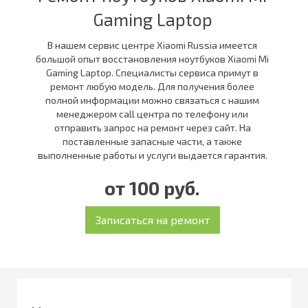
Gaming Laptop
В нашем сервис центре Xiaomi Russia имеется
большой опыт восстановления ноутбуков Xiaomi Mi
Gaming Laptop. Специалисты сервиса примут в
ремонт любую модель. Для получения более
полной информации можно связаться с нашим
менеджером call центра по телефону или
отправить запрос на ремонт через сайт. На
поставленные запасные части, а также
выполненные работы и услуги выдается гарантия.
от 100 руб.