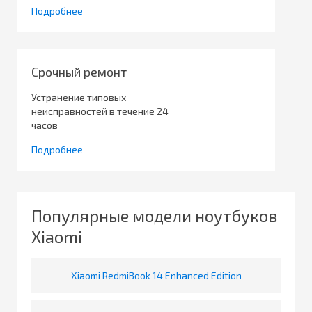
Подробнее
Срочный ремонт
Устранение типовых
неисправностей в течение 24
часов
Подробнее
Популярные модели ноутбуков
Xiaomi
Xiaomi RedmiBook 14 Enhanced Edition