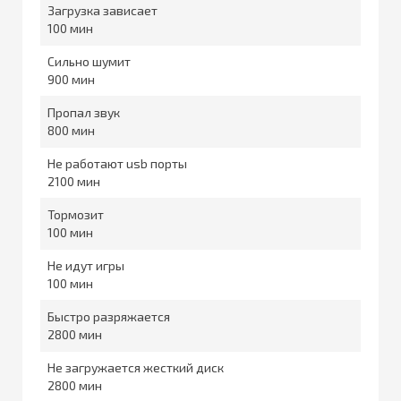
Загрузка зависает
100
Сильно шумит
900
Пропал звук
800
Не работают usb порты
2100
Тормозит
100
Не идут игры
100
Быстро разряжается
2800
Не загружается жесткий диск
2800