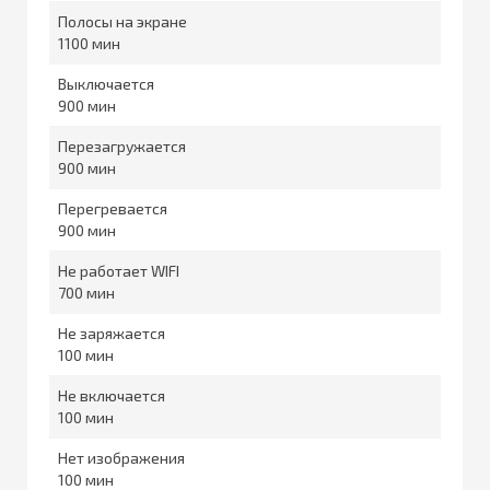
Полосы на экране
1100
Выключается
900
Перезагружается
900
Перегревается
900
Не работает WIFI
700
Не заряжается
100
Не включается
100
Нет изображения
100