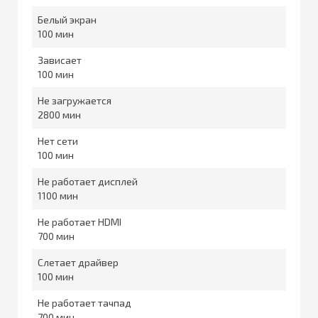
Белый экран
100
Зависает
100
Не загружается
2800
Нет сети
100
Не работает дисплей
1100
Не работает HDMI
700
Слетает драйвер
100
Не работает тачпад
700