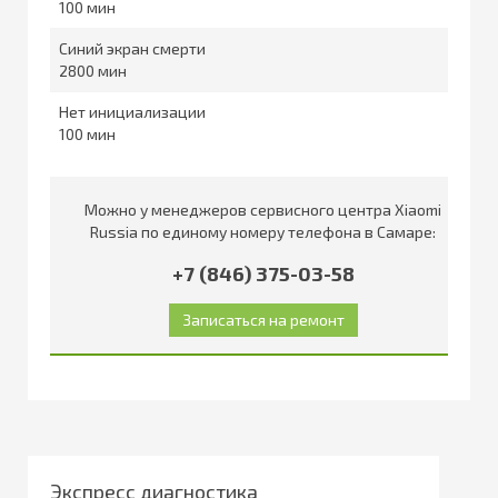
100
Синий экран смерти
2800
Нет инициализации
100
Можно у менеджеров сервисного центра Xiaomi
Russia по единому номеру телефона в Самаре:
+7 (846) 375-03-58
Экспресс диагностика