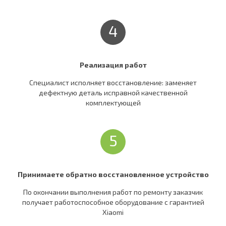
4
Реализация работ
Специалист исполняет восстановление: заменяет
дефектную деталь исправной качественной
комплектующей
5
Принимаете обратно восстановленное устройство
По окончании выполнения работ по ремонту заказчик
получает работоспособное оборудование c гарантией
Xiaomi