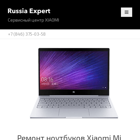
Сервисный центр XIAOMI
+7 (846) 375-03-58
Ремонт ноутбуков Xiaomi Mi