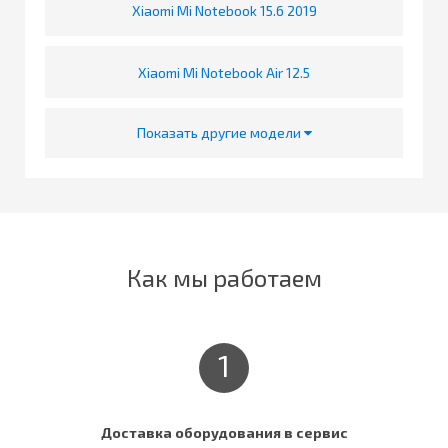
Xiaomi Mi Notebook 15.6 2019
Xiaomi Mi Notebook Air 12.5
Показать другие модели
Как мы работаем
1
Доставка оборудования в сервис