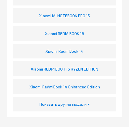
Xiaomi MI NOTEBOOK PRO 15
Xiaomi REDMIBOOK 16
Xiaomi RedmiBook 14
Xiaomi REDMIBOOK 16 RYZEN EDITION
Xiaomi RedmiBook 14 Enhanced Edition
Показать другие модели