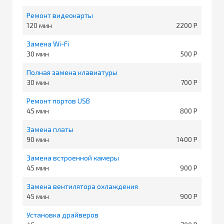
Ремонт видеокарты
120
2200
Замена Wi-Fi
30
500
Полная замена клавиатуры
30
700
Ремонт портов USB
45
800
Замена платы
90
1400
Замена встроенной камеры
45
900
Замена вентилятора охлаждения
45
900
Установка драйверов