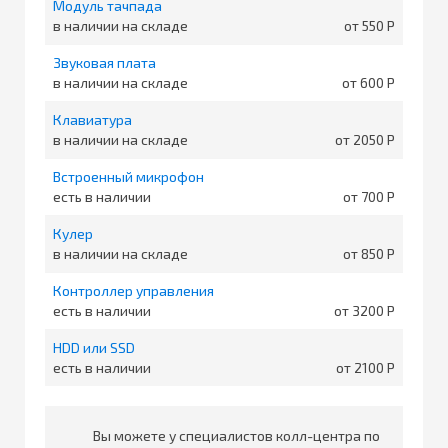
Модуль тачпада
в наличии на складе
от 550
Звуковая плата
в наличии на складе
от 600
Клавиатура
в наличии на складе
от 2050
Встроенный микрофон
есть в наличии
от 700
Кулер
в наличии на складе
от 850
Контроллер управления
есть в наличии
от 3200
HDD или SSD
есть в наличии
от 2100
Вы можете у специалистов колл-центра по