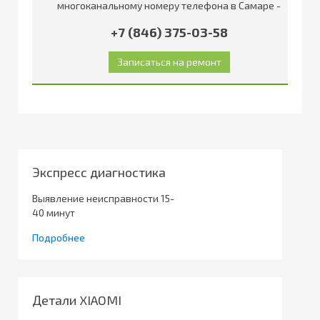
многоканальному номеру телефона в Самаре -
+7 (846) 375-03-58
Экспресс диагностика
Выявление неисправности 15-
40 минут
Подробнее
Детали XIAOMI