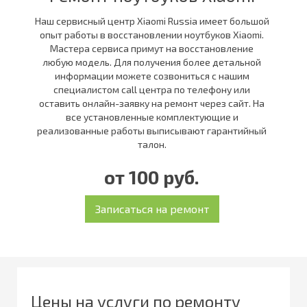
Наш сервисный центр Xiaomi Russia имеет большой
опыт работы в восстановлении ноутбуков Xiaomi.
Мастера сервиса примут на восстановление
любую модель. Для получения более детальной
информации можете созвониться с нашим
специалистом call центра по телефону или
оставить онлайн-заявку на ремонт через сайт. На
все установленные комплектующие и
реализованные работы выписывают гарантийный
талон.
от 100 руб.
Цены на услуги по ремонту