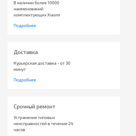
В наличии более 10000
наименований
комплектующих Xiaomi
Подробнее
Доставка
Курьерская доставка - от 30
минут
Подробнее
Срочный ремонт
Устранение типовых
неисправностей в течение 24
часов