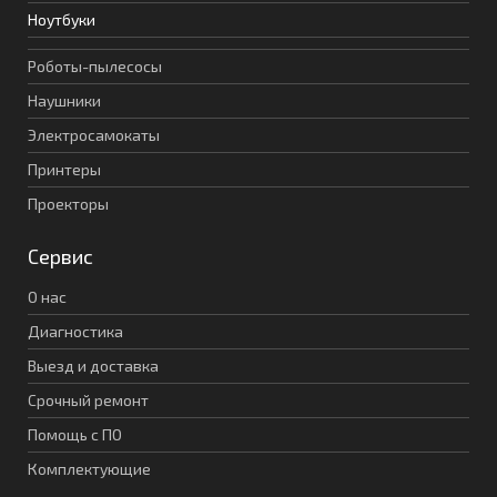
Ноутбуки
Роботы-пылесосы
Наушники
Электросамокаты
Принтеры
Проекторы
Сервис
О нас
Диагностика
Выезд и доставка
Срочный ремонт
Помощь с ПО
Комплектующие