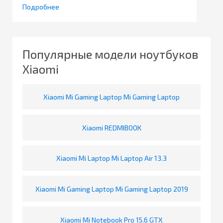
Подробнее
Популярные модели ноутбуков
Xiaomi
Xiaomi Mi Gaming Laptop Mi Gaming Laptop
Xiaomi REDMIBOOK
Xiaomi Mi Laptop Mi Laptop Air 13.3
Xiaomi Mi Gaming Laptop Mi Gaming Laptop 2019
Xiaomi Mi Notebook Pro 15.6 GTX