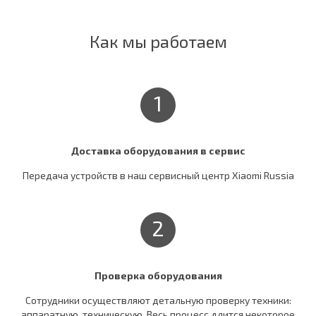
Как мы работаем
1
Доставка оборудования в сервис
Передача устройств в наш сервисный центр Xiaomi Russia
2
Проверка оборудования
Сотрудники осуществляют детальную проверку техники:
аппаратную, техническую. Весь процесс длится некоторое