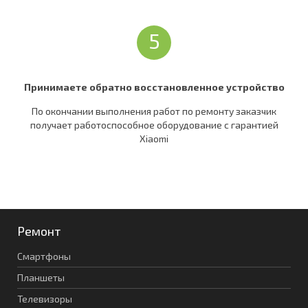
5
Принимаете обратно восстановленное устройство
По окончании выполнения работ по ремонту заказчик
получает работоспособное оборудование c гарантией
Xiaomi
Ремонт
Смартфоны
Планшеты
Телевизоры