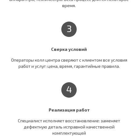
время.
3
Сверка условий
Операторы колл центра сверяют c клиентом все условия
работ и услуг: цена, время, гарантийные правила.
4
Реализация работ
Специалист исполняет восстановление: заменяет
дефектную деталь исправной качественной
комплектующей