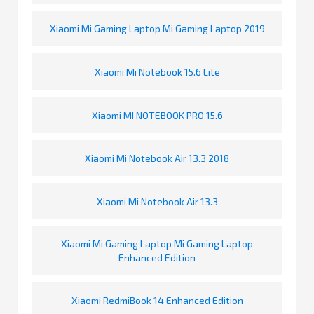
Xiaomi Mi Gaming Laptop Mi Gaming Laptop 2019
Xiaomi Mi Notebook 15.6 Lite
Xiaomi MI NOTEBOOK PRO 15.6
Xiaomi Mi Notebook Air 13.3 2018
Xiaomi Mi Notebook Air 13.3
Xiaomi Mi Gaming Laptop Mi Gaming Laptop
Enhanced Edition
Xiaomi RedmiBook 14 Enhanced Edition