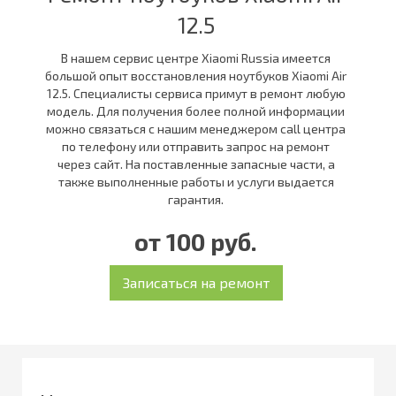
12.5
В нашем сервис центре Xiaomi Russia имеется
большой опыт восстановления ноутбуков Xiaomi Air
12.5. Специалисты сервиса примут в ремонт любую
модель. Для получения более полной информации
можно связаться с нашим менеджером call центра
по телефону или отправить запрос на ремонт
через сайт. На поставленные запасные части, а
также выполненные работы и услуги выдается
гарантия.
от 100 руб.