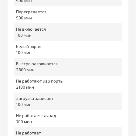
900
Перегревается
900
Не включается
100
Белый экран
100
Быстро разряжается
2800
Не работают usb порты
2100
Загрузка зависает
100
Не работает тачпад
700
Не работает