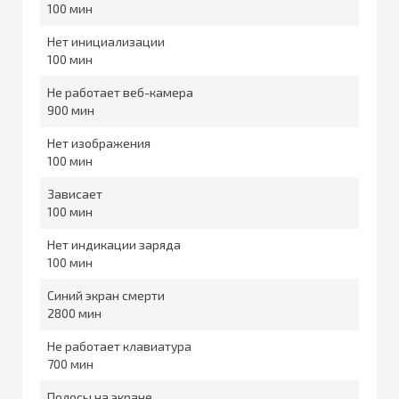
100
Нет инициализации
100
Не работает веб-камера
900
Нет изображения
100
Зависает
100
Нет индикации заряда
100
Синий экран смерти
2800
Не работает клавиатура
700
Полосы на экране