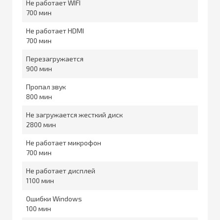
Не работает WIFI
700
Не работает HDMI
700
Перезагружается
900
Пропал звук
800
Не загружается жесткий диск
2800
Не работает микрофон
700
Не работает дисплей
1100
Ошибки Windows
100