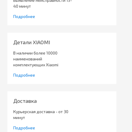
Выявление неисправности 15-
40 минут
Подробнее
Детали XIAOMI
В наличии более 10000
наименований
комплектующих Xiaomi
Подробнее
Доставка
Курьерская доставка - от 30
минут
Подробнее