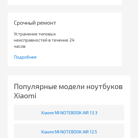
Срочный ремонт
Устранение типовых
неисправностей в течение 24
часов
Подробнее
Популярные модели ноутбуков
Xiaomi
Xiaomi MI NOTEBOOK AIR 13.3
Xiaomi MI NOTEBOOK AIR 12.5