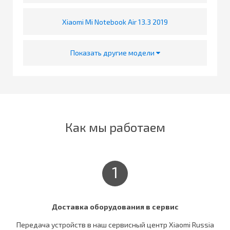
Xiaomi Mi Notebook Air 13.3 2019
Показать другие модели
Как мы работаем
1
Доставка оборудования в сервис
Передача устройств в наш сервисный центр Xiaomi Russia