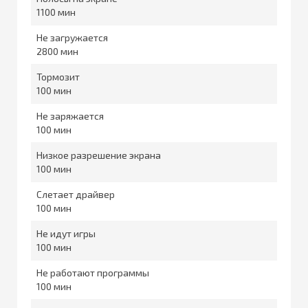
1100
Не загружается
2800
Тормозит
100
Не заряжается
100
Низкое разрешение экрана
100
Слетает драйвер
100
Не идут игры
100
Не работают программы
100