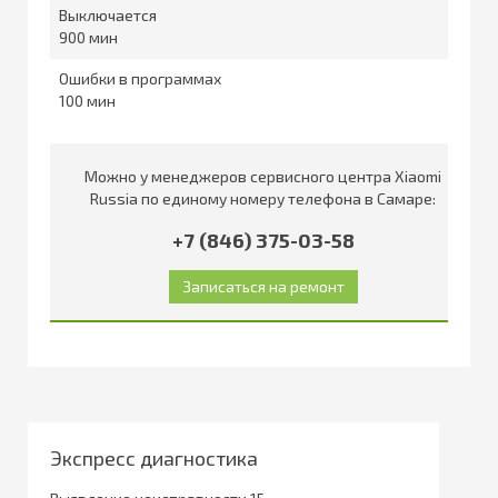
Выключается
900
Ошибки в программах
100
Можно у менеджеров сервисного центра Xiaomi
Russia по единому номеру телефона в Самаре:
+7 (846) 375-03-58
Экспресс диагностика