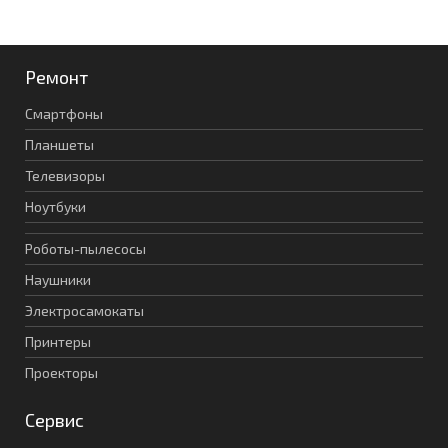
Ремонт
Смартфоны
Планшеты
Телевизоры
Ноутбуки
Роботы-пылесосы
Наушники
Электросамокаты
Принтеры
Проекторы
Сервис