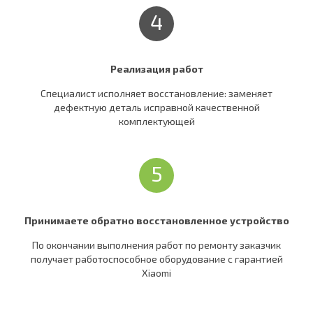
4
Реализация работ
Специалист исполняет восстановление: заменяет
дефектную деталь исправной качественной
комплектующей
5
Принимаете обратно восстановленное устройство
По окончании выполнения работ по ремонту заказчик
получает работоспособное оборудование c гарантией
Xiaomi