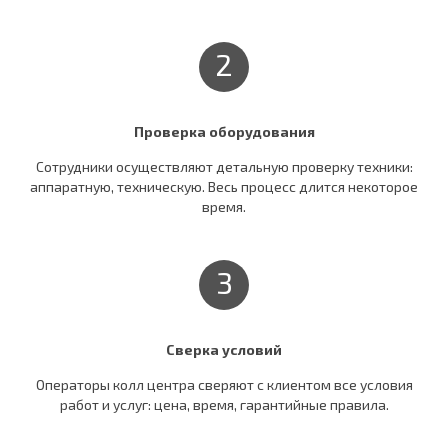
2
Проверка оборудования
Сотрудники осуществляют детальную проверку техники:
аппаратную, техническую. Весь процесс длится некоторое
время.
3
Сверка условий
Операторы колл центра сверяют c клиентом все условия
работ и услуг: цена, время, гарантийные правила.