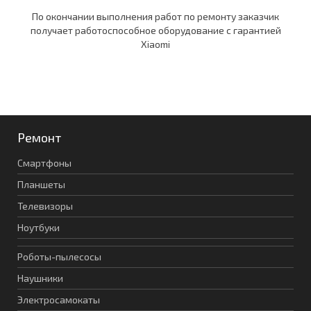
По окончании выполнения работ по ремонту заказчик
получает работоспособное оборудование c гарантией
Xiaomi
Ремонт
Смартфоны
Планшеты
Телевизоры
Ноутбуки
Роботы-пылесосы
Наушники
Электросамокаты