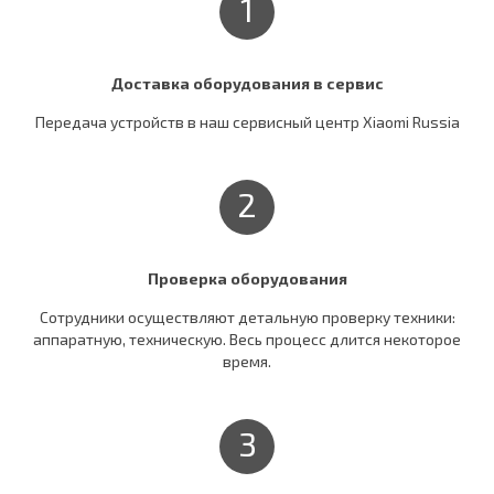
1
Доставка оборудования в сервис
Передача устройств в наш сервисный центр Xiaomi Russia
2
Проверка оборудования
Сотрудники осуществляют детальную проверку техники:
аппаратную, техническую. Весь процесс длится некоторое
время.
3