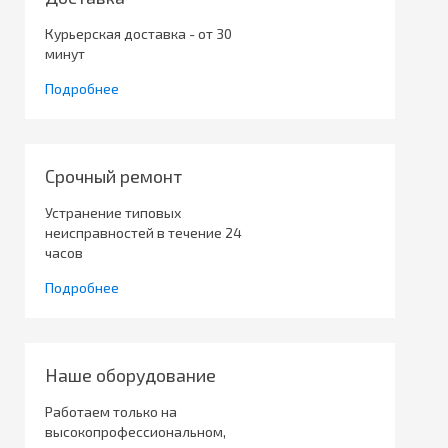
Курьерская доставка - от 30
минут
Подробнее
Срочный ремонт
Устранение типовых
неисправностей в течение 24
часов
Подробнее
Наше оборудование
Работаем только на
высокопрофессиональном,