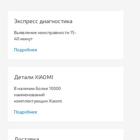
Экспресс диагностика
Выявление неисправности 15-
40 минут
Подробнее
Детали XIAOMI
В наличии более 10000
наименований
комплектующих Xiaomi
Подробнее
Доставка