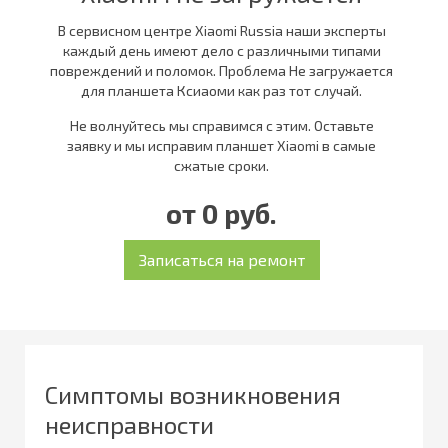
В сервисном центре Xiaomi Russia наши эксперты
каждый день имеют дело с различными типами
повреждений и поломок. Проблема Не загружается
для планшета Ксиаоми как раз тот случай.
Не волнуйтесь мы справимся с этим. Оставьте
заявку и мы исправим планшет Xiaomi в самые
сжатые сроки.
от 0 руб.
Симптомы возникновения
неисправности