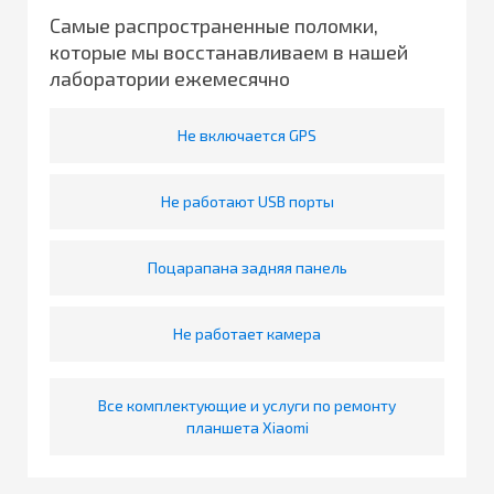
Самые распространенные поломки,
которые мы восстанавливаем в нашей
лаборатории ежемесячно
Не включается GPS
Не работают USB порты
Поцарапана задняя панель
Не работает камера
Все комплектующие и услуги по ремонту
планшета Xiaomi