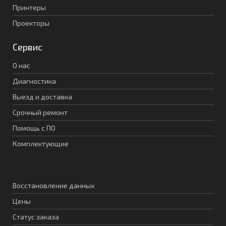
Принтеры
Проекторы
Сервис
О нас
Диагностика
Выезд и доставка
Срочный ремонт
Помощь с ПО
Комплектующие
Восстановление данных
Цены
Статус заказа