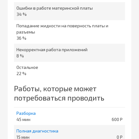
Ошибки в работе материнской платы
34 %
Попадание жидкости на поверность платы и
разъемы
36 %
Некорректная работа приложений
8 %
Остальное
22 %
Работы, которые может
потребоваться проводить
Разборка
45
600
Полная диагностика
15
0