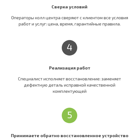
Сверка условий
Операторы колл центра сверяют c клиентом все условия
работ и услуг: цена, время, гарантийные правила.
4
Реализация работ
Специалист исполняет восстановление: заменяет
дефектную деталь исправной качественной
комплектующей
5
Принимаете обратно восстановленное устройство