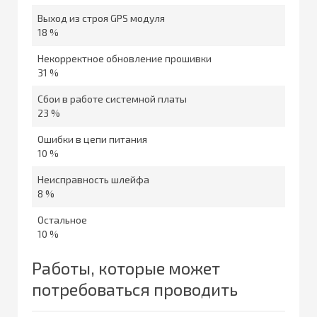
Выход из строя GPS модуля
18 %
Некорректное обновление прошивки
31 %
Сбои в работе системной платы
23 %
Ошибки в цепи питания
10 %
Неисправность шлейфа
8 %
Остальное
10 %
Работы, которые может
потребоваться проводить