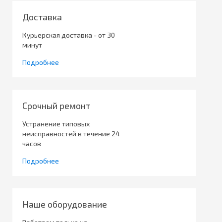
Доставка
Курьерская доставка - от 30
минут
Подробнее
Срочный ремонт
Устранение типовых
неисправностей в течение 24
часов
Подробнее
Наше оборудование