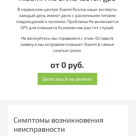
В сервисном центре Xiaomi Russia наши эксперты
каждый день имеют дело с различными типами
повреждений и поломок. Проблема Не включается
GPS для планшета Ксиаоми как раз тот случай.
Не волнуйтесь мы справимся с этим. Оставьте
заявку и мы исправим планшет Xiaomi в самые
сжатые сроки.
от 0 руб.
Симптомы возникновения
неисправности