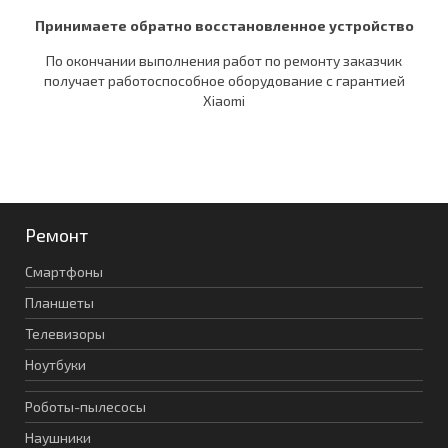
Принимаете обратно восстановленное устройство
По окончании выполнения работ по ремонту заказчик
получает работоспособное оборудование c гарантией
Xiaomi
Ремонт
Смартфоны
Планшеты
Телевизоры
Ноутбуки
Роботы-пылесосы
Наушники