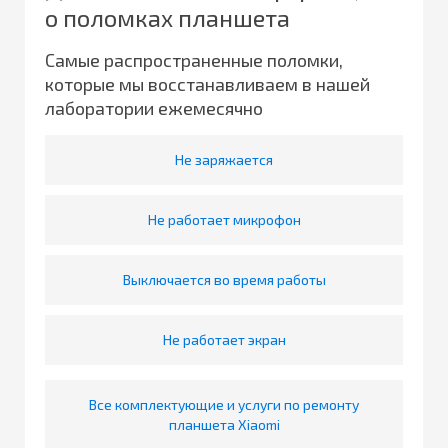
о поломках планшета
Самые распространенные поломки,
которые мы восстанавливаем в нашей
лаборатории ежемесячно
Не заряжается
Не работает микрофон
Выключается во время работы
Не работает экран
Все комплектующие и услуги по ремонту
планшета Xiaomi