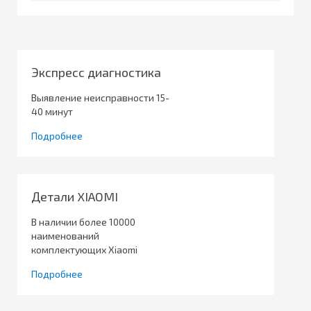
Экспресс диагностика
Выявление неисправности 15-
40 минут
Подробнее
Детали XIAOMI
В наличии более 10000
наименований
комплектующих Xiaomi
Подробнее