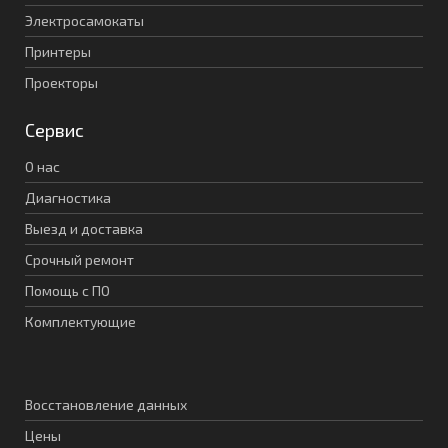
Электросамокаты
Принтеры
Проекторы
Сервис
О нас
Диагностика
Выезд и доставка
Срочный ремонт
Помощь с ПО
Комплектующие
Восстановление данных
Цены