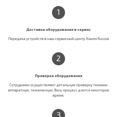
1
Доставка оборудования в сервис
Передача устройств в наш сервисный центр Xiaomi Russia
2
Проверка оборудования
Сотрудники осуществляют детальную проверку техники:
аппаратную, техническую. Весь процесс длится некоторое
время.
3