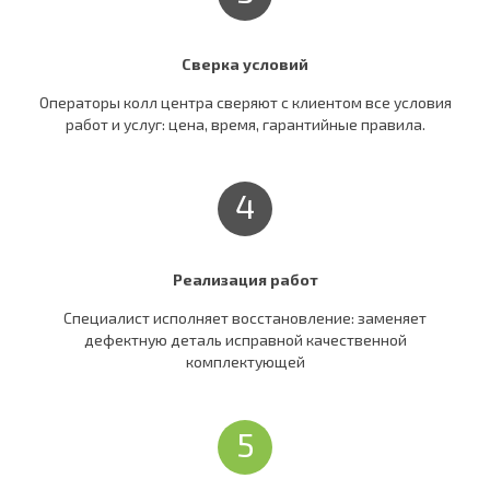
Сверка условий
Операторы колл центра сверяют c клиентом все условия
работ и услуг: цена, время, гарантийные правила.
4
Реализация работ
Специалист исполняет восстановление: заменяет
дефектную деталь исправной качественной
комплектующей
5