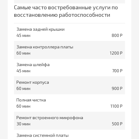
Самые часто востребованные услуги по
восстановлению работоспособности
Замена задней крышки
45
800
Замена контроллера платы
60
1200
Замена шлейфа
45
700
Ремонт корпуса
60
900
Полная чистка
60
1100
Ремонт встроенного микрофона
30
500
Замена системной платы