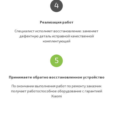
4
Реализация работ
Специалист исполняет восстановление: заменяет
дефектную деталь исправной качественной
комплектующей
5
Принимаете обратно восстановленное устройство
По окончании выполнения работ по ремонту заказчик
получает работоспособное оборудование c гарантией
Xiaomi