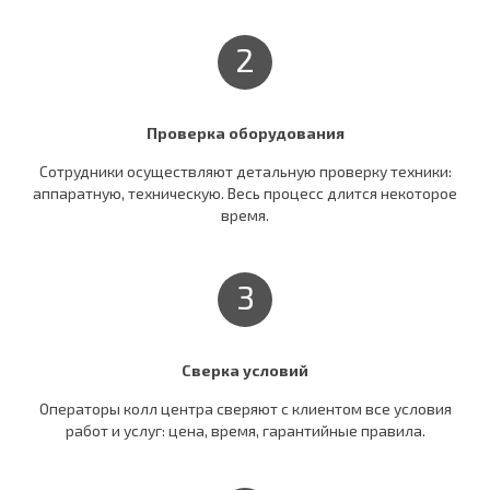
2
Проверка оборудования
Сотрудники осуществляют детальную проверку техники:
аппаратную, техническую. Весь процесс длится некоторое
время.
3
Сверка условий
Операторы колл центра сверяют c клиентом все условия
работ и услуг: цена, время, гарантийные правила.