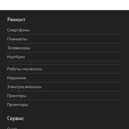
Ремонт
Смартфоны
Планшеты
Телевизоры
Ноутбуки
Роботы-пылесосы
Наушники
Электросамокаты
Принтеры
Проекторы
Сервис
О нас