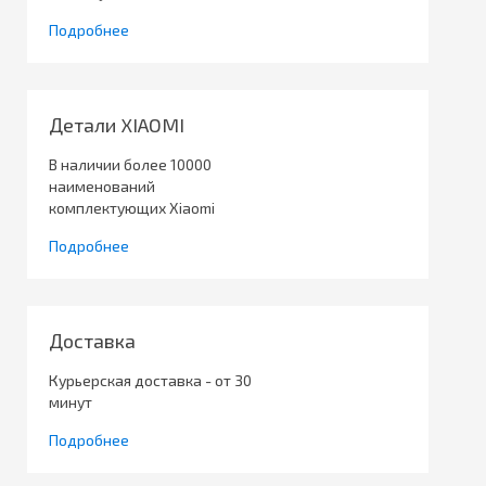
Подробнее
Детали XIAOMI
В наличии более 10000
наименований
комплектующих Xiaomi
Подробнее
Доставка
Курьерская доставка - от 30
минут
Подробнее